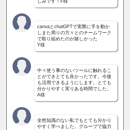
しみです！F様
canvaとchatGPTで実際に手を動か
しまた周りの方々とのチームワーク
で取り組めたのが嬉しかった
Y様
中々使う事のないツールに触れるこ
とができとても良かったです。今後
も活用できるようにします。とても
分かりやすく実りある時間でした。
A様
全然知識のない私でもとても分かり
やすく学べました。グループで協力