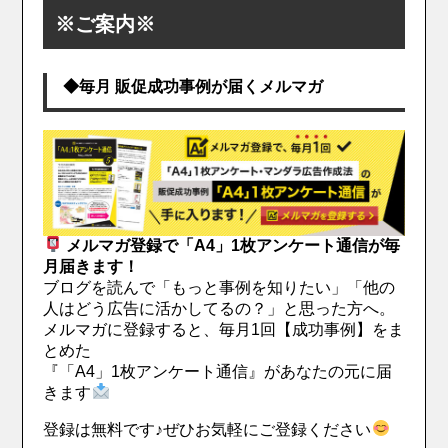
※ご案内※
◆毎月 販促成功事例が届くメルマガ
メルマガ登録で「A4」1枚アンケート通信が毎
月届きます！
ブログを読んで「もっと事例を知りたい」「他の
人はどう広告に活かしてるの？」と思った方へ。
メルマガに登録すると、毎月1回【成功事例】をま
とめた
『「A4」1枚アンケート通信』があなたの元に届
きます
登録は無料です♪ぜひお気軽にご登録ください