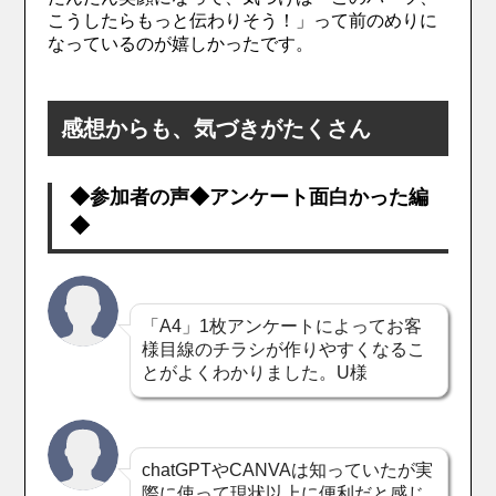
こうしたらもっと伝わりそう！」って前のめりに
なっているのが嬉しかったです。
感想からも、気づきがたくさん
◆参加者の声◆アンケート面白かった編
◆
「A4」1枚アンケートによってお客
様目線のチラシが作りやすくなるこ
とがよくわかりました。U様
chatGPTやCANVAは知っていたが実
際に使って現状以上に便利だと感じ