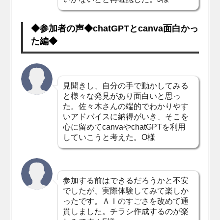
◆参加者の声◆chatGPTとcanva面白かっ
た編◆
見聞きし、自分の手で動かしてみる
と様々な発見があり面白いと思っ
た。佐々木さんの端的でわかりやす
いアドバイスに納得がいき、そこを
心に留めてcanvaやchatGPTを利用
していこうと考えた。O様
参加する前はできるだろうかと不安
でしたが、実際体験してみて楽しか
ったです。ＡＩのすごさを改めて通
貫しました。チラシ作成するのが楽