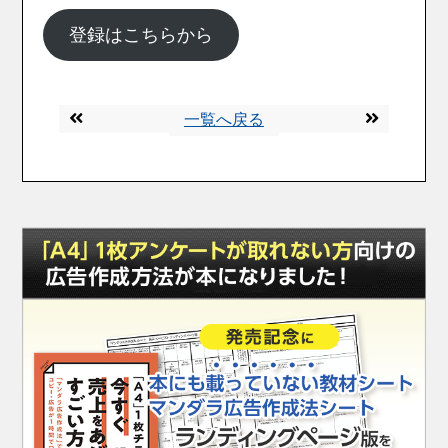
登録はこちらから
一覧へ戻る