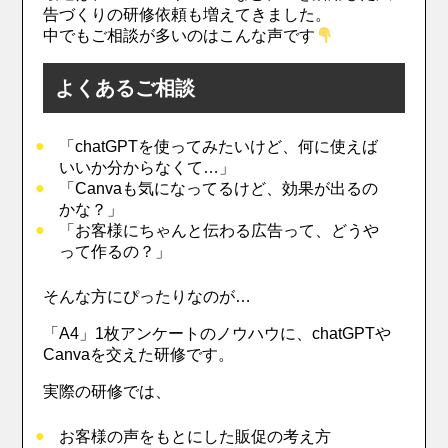
告づくりの研修依頼も増えてきました。
中でもご相談が多いのはこんな声です
よくあるご相談
「chatGPTを使ってみたいけど、何に使えば
いいか分からなくて…」
「Canvaも気になってるけど、効果が出るの
かな？」
「お客様にちゃんと伝わる広告って、どうや
って作るの？」
そんな方にぴったりなのが…
「A4」1枚アンケートのノウハウに、chatGPTや
Canvaを交えた研修です。
実際の研修では、
お客様の声をもとにした販促の考え方