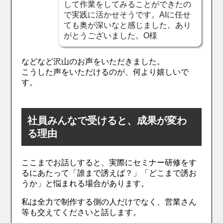
して作業をしてみることができたの
で実践に活かせそうです。AIに任せ
ても奥が深いなと感じました。あり
がとうございました。O様
などなど沢山のお声をいただきました。
こうした声をいただけるのが、何より嬉しいで
す。
社員みんなで受けると、成果が変わ
る理由
ここまでお話しすると、実際にセミナー研修をす
るにあたって「誰まで誘えば？」「どこまで誘お
うか」と悩まれる場合があります。
私は全力で制作する側の人だけでなく、営業さん
等も交えてくださいと話します。