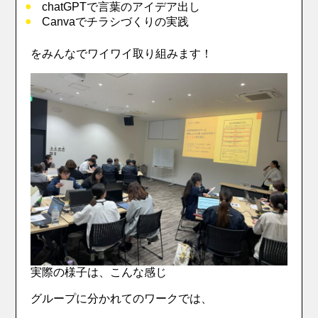
chatGPTで言葉のアイデア出し
Canvaでチラシづくりの実践
をみんなでワイワイ取り組みます！
実際の様子は、こんな感じ
グループに分かれてのワークでは、