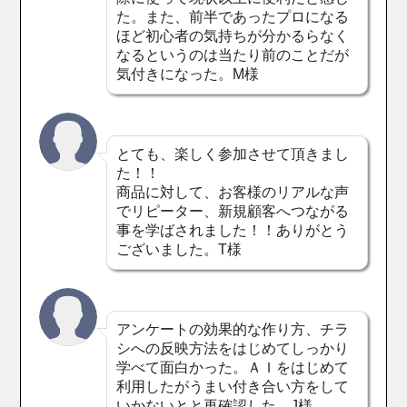
た。また、前半であったプロになる
ほど初心者の気持ちが分かるらなく
なるというのは当たり前のことだが
気付きになった。M様
とても、楽しく参加させて頂きまし
た！！
商品に対して、お客様のリアルな声
でリピーター、新規顧客へつながる
事を学ばされました！！ありがとう
ございました。T様
アンケートの効果的な作り方、チラ
シへの反映方法をはじめてしっかり
学べて面白かった。ＡＩをはじめて
利用したがうまい付き合い方をして
いかないとと再確認した。J様