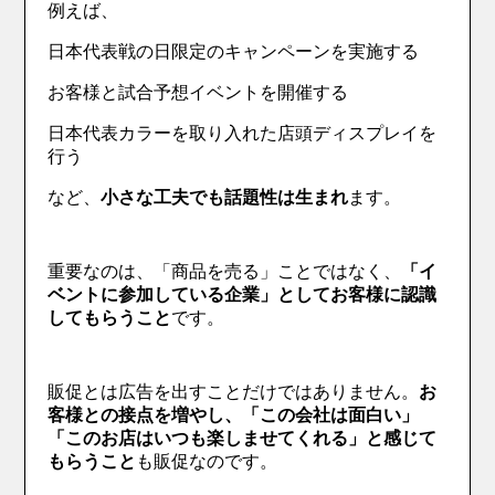
例えば、
日本代表戦の日限定のキャンペーンを実施する
お客様と試合予想イベントを開催する
日本代表カラーを取り入れた店頭ディスプレイを
行う
など、
小さな工夫でも話題性は生まれ
ます。
重要なのは、「商品を売る」ことではなく、
「イ
ベントに参加している企業」としてお客様に認識
してもらうこと
です。
販促とは広告を出すことだけではありません。
お
客様との接点を増やし、「この会社は面白い」
「このお店はいつも楽しませてくれる」と感じて
もらうこと
も販促なのです。