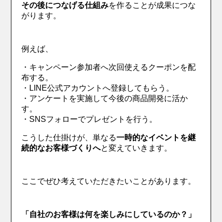
その後につなげる仕組み
を作ることが成果につな
がります。
例えば、
・キャンペーン参加者へ次回使えるクーポンを配
布する。
・LINE公式アカウントへ登録してもらう。
・アンケートを実施して今後の商品開発に活か
す。
・SNSフォローでプレゼントを行う。
こうした仕掛けが、単なる
一時的なイベントを継
続的なお客様づくりへ
と変えていきます。
ここでぜひ考えていただきたいことがあります。
「自社のお客様は何を楽しみにしているのか？」