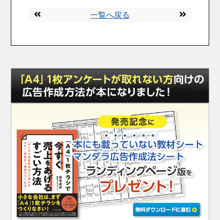
一覧へ戻る