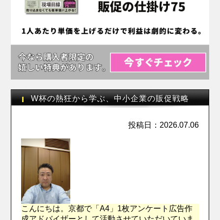
W杯の熱狂から学ぶ、中小企業の販促戦略
投稿日：2026.07.06
こんにちは。京都で「A4」1枚アンケート広告作
成アドバイザーとして活動させていただいていま