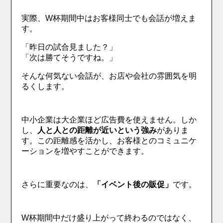
実際、W杯期間中はお客様同士でも会話が増えま
す。
「昨日の試合見ました？」
「次は勝てそうですね。」
そんな何気ない会話が、お店や会社の雰囲気を明
るくします。
中小企業は大企業ほど広告費を使えません。しか
し、
人と人との距離が近いという強み
がありま
す。この距離感を活かし、お客様とのコミュニケ
ーションを増やすことができます。
さらに重要なのは、
「イベント後の販促」
です。
W杯期間中だけ盛り上がって終わるのではなく、