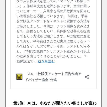
第3位 AIは、あなたが聞きたい答えしか言わ