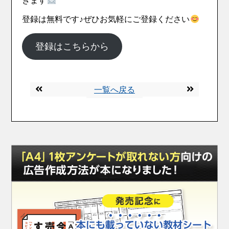
きます
登録は無料です♪ぜひお気軽にご登録ください
登録はこちらから
一覧へ戻る