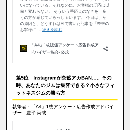
第5位 Instagramが突然アカBAN…。その
時、あなたのジムは集客できる？小さなフィ
ットネスジムの勝ち方
執筆者：「A4」1枚アンケート広告作成アドバイ
ザー 豊平 尚哉