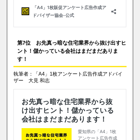
第7位 お先真っ暗な住宅業界から抜け出すヒ
ント！儲かっている会社はまだまだありま
す！
執筆者：「A4」1枚アンケート広告作成アドバイ
ザー 大見 和志