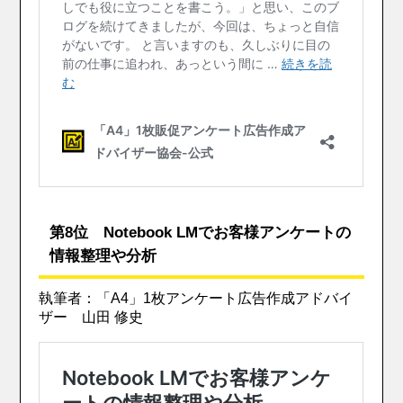
第8位 Notebook LMでお客様アンケートの
情報整理や分析
執筆者：「A4」1枚アンケート広告作成アドバイ
ザー 山田 修史