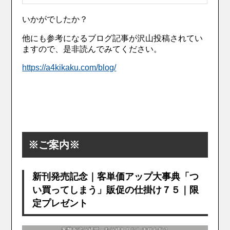
いかがでしたか？
他にも参考になるブログ記事が沢山投稿されてい
ますので、是非読んでみてください。
https://a4kikaku.com/blog/
※ご案内※
新刊発売記念｜客単価アップ大事典「つ
い買ってしまう」販促の仕掛け７５｜限
定プレゼント