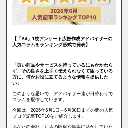
【「A4」1枚アンケート広告作成アドバイザーの
人気コラムをランキング形式で発表】
「良い商品やサービスを持っているにもかかわら
ず、その良さを上手く伝えられなくて困っている
方に、何かお役に立てるような情報を提供した
い」
このような思いで、アドバイザー達が日替わりで
コラムを配信しています。
今回は、2026年6月1日～6月30日までの間の人気
ブログ記事TOP10をご紹介します。
あなたの会社・お店の販促や集客に活かしていた