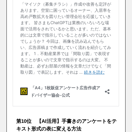
第10位 【AI活用】手書きのアンケートをテ
キスト形式の表に変える方法