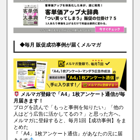
◆毎月 販促成功事例が届くメルマガ
メルマガ登録で「A4」1枚アンケート通信が毎
月届きます！
ブログを読んで「もっと事例を知りたい」「他の
人はどう広告に活かしてるの？」と思った方へ。
メルマガに登録すると、毎月1回【成功事例】をま
とめた
『「A4」1枚アンケート通信』があなたの元に届