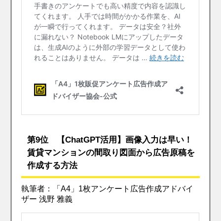
第9位 【ChatGPT活用】画像入力は早い！
賃貸マンションの間取り図面から広告原稿を
作成する方法
執筆者：「A4」1枚アンケート広告作成アドバイ
ザー 浅野 雅義