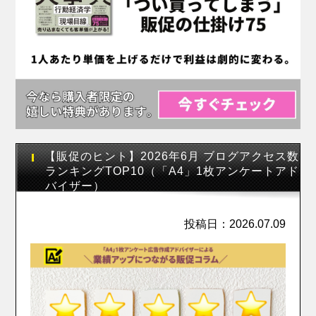
【販促のヒント】2026年6月 ブログアクセス数
ランキングTOP10（「A4」1枚アンケートアド
バイザー）
投稿日：2026.07.09