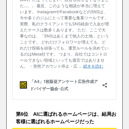
第6位 AIに選ばれるホームページは、結局お
客様に選ばれるホームページだった