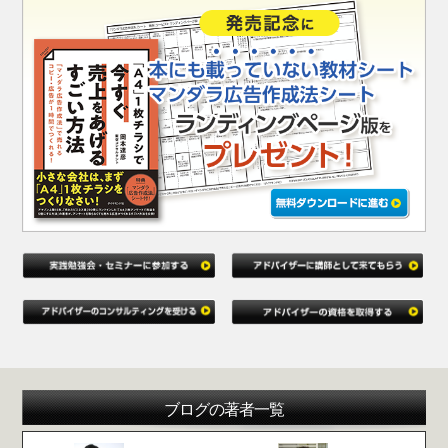
ブログの著者一覧