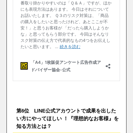
第6位 LINE公式アカウントで成果を出した
い方にやってほしい ！『理想的なお客様』を
知る方法とは？