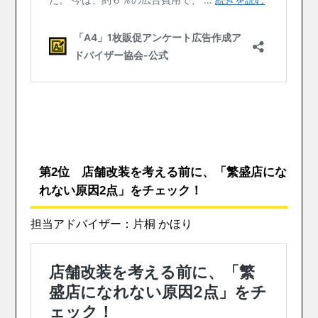
第2位 店舗改装を考える前に、「繁盛店にな
れない原因2点」をチェック！
担当アドバイザー：片桐 かほり