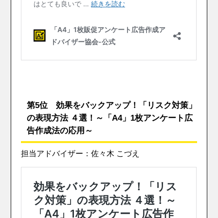
第5位 効果をバックアップ！「リスク対策」
の表現方法 ４選！～「A4」1枚アンケート広
告作成法の応用～
担当アドバイザー：佐々木 こづえ