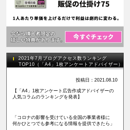
2021年7月ブログアクセス数ランキング
TOP10（「A4」1枚アンケートアドバイザー）
投稿日：2021.08.10
【「A4」1枚アンケート広告作成アドバイザーの
人気コラムのランキングを発表】
「コロナの影響を受けている全国の事業者様に
何かひとつでも参考になる情報を提供できたら」