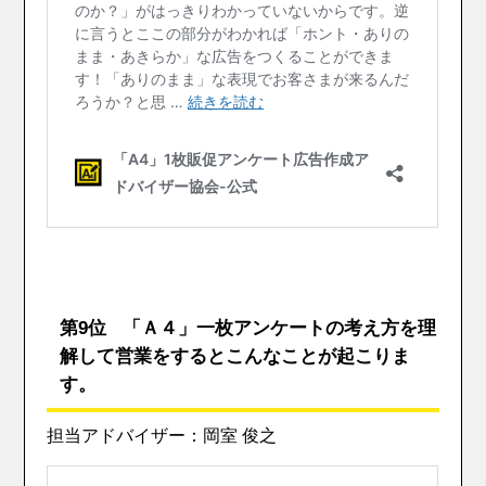
第9位 「Ａ４」一枚アンケートの考え方を理
解して営業をするとこんなことが起こりま
す。
担当アドバイザー：岡室 俊之