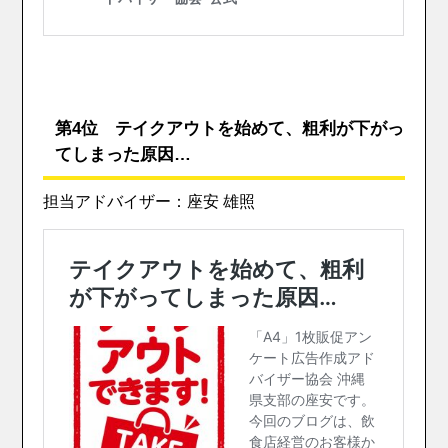
第4位 テイクアウトを始めて、粗利が下がっ
てしまった原因…
担当アドバイザー：座安 雄照