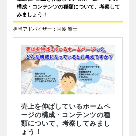
構成・コンテンツの種類について、考察して
みましょう！
担当アドバイザー：阿波 雅士