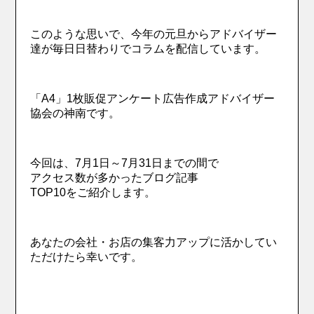
このような思いで、今年の元旦からアドバイザー
達が毎日日替わりでコラムを配信しています。
「A4」1枚販促アンケート広告作成アドバイザー
協会の神南です。
今回は、7月1日～7月31日までの間で
アクセス数が多かったブログ記事
TOP10をご紹介します。
あなたの会社・お店の集客力アップに活かしてい
ただけたら幸いです。