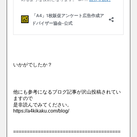
いかがでしたか？
他にも参考になるブログ記事が沢山投稿されてい
ますので
是非読んでみてください。
https://a4kikaku.com/blog/
=======================================