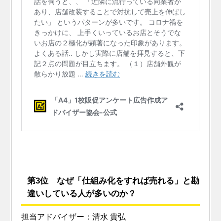
第3位 なぜ「仕組み化をすれば売れる」と勘
違いしている人が多いのか？
担当アドバイザー：清水 貴弘