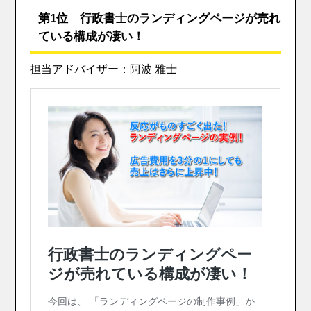
第1位 行政書士のランディングページが売れ
ている構成が凄い！
担当アドバイザー：阿波 雅士