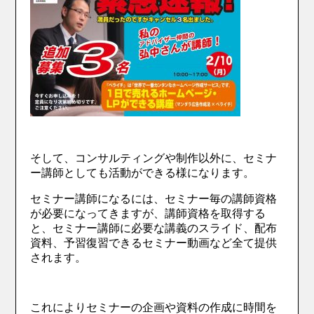
そして、コンサルティングや制作以外に、セミナ
ー講師としても活動ができる様になります。
セミナー講師になるには、セミナー毎の講師資格
が必要になってきますが、講師資格を取得する
と、セミナー講師に必要な講義のスライド、配布
資料、予習復習できるセミナー動画など全て提供
されます。
これによりセミナーの企画や資料の作成に時間を