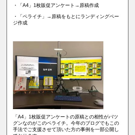
・「A4」1枚販促アンケート→原稿作成
・「ペライチ」→原稿をもとにランディングペー
ジ作成
「A4」1枚販促アンケートの原稿との相性がバツ
グンなのがこのペライチ。今年のブログでもこの
手法でご支援させて頂いた方の事例を一部公開し