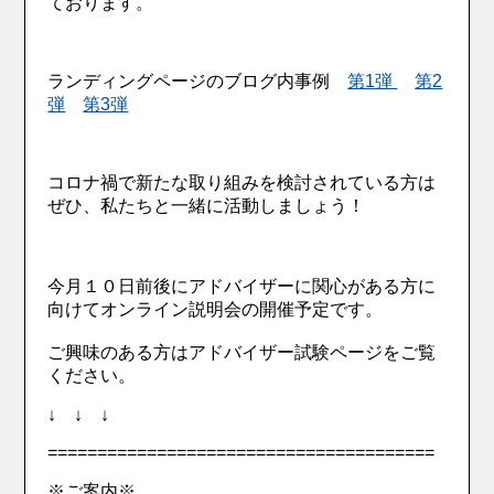
ております。
ランディングページのブログ内事例
第1弾
第2
弾
第3弾
コロナ禍で新たな取り組みを検討されている方は
ぜひ、私たちと一緒に活動しましょう！
今月１０日前後にアドバイザーに関心がある方に
向けてオンライン説明会の開催予定です。
ご興味のある方はアドバイザー試験ページをご覧
ください。
↓ ↓ ↓
=======================================
※ご案内※