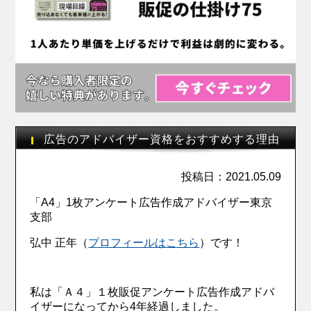
広告のアドバイザー資格をおすすめする理由
投稿日：2021.05.09
「A4」1枚アンケート広告作成アドバイザー東京
支部
弘中 正年（
プロフィールはこちら
）です！
私は「Ａ４」１枚販促アンケート広告作成アドバ
イザーになってから4年経過しました。