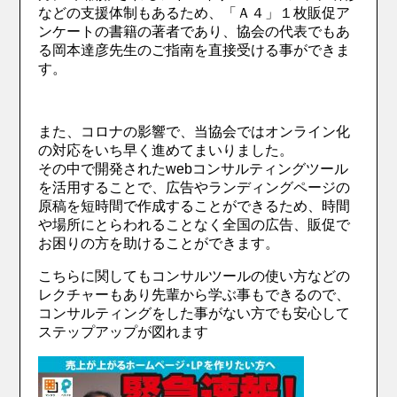
などの支援体制もあるため、「Ａ４」１枚販促ア
ンケートの書籍の著者であり、協会の代表でもあ
る岡本達彦先生のご指南を直接受ける事ができま
す。
また、コロナの影響で、当協会ではオンライン化
の対応をいち早く進めてまいりました。
その中で開発されたwebコンサルティングツール
を活用することで、広告やランディングページの
原稿を短時間で作成することができるため、時間
や場所にとらわれることなく全国の広告、販促で
お困りの方を助けることができます。
こちらに関してもコンサルツールの使い方などの
レクチャーもあり先輩から学ぶ事もできるので、
コンサルティングをした事がない方でも安心して
ステップアップが図れます