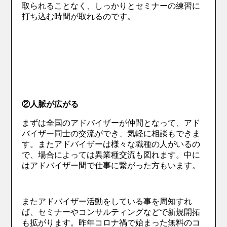
取られることなく、しっかりとセミナーの練習に
打ち込む時間が取れるのです。
②人脈が広がる
まずは全国のアドバイザーが仲間となって、アド
バイザー同士の交流ができ、気軽に相談もできま
す。またアドバイザーは様々な職種の人がいるの
で、場合によっては異業種交流も図れます。中に
はアドバイザー間で仕事に繋がった方もいます。
またアドバイザー活動をしている事を周知すれ
ば、セミナーやコンサルティングなどで新規開拓
も拡がります。昨年コロナ禍で始まった無料のコ