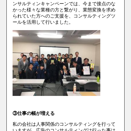
ンサルティンキャンペーンでは、今まで接点のな
かった様々な業種の方と繋がり、業態変換を求め
られていた方へのご支援を、コンサルティングツ
ールを活用して行いました。
③仕事の幅が増える
私の会社は人事関係のコンサルティングを行って
いますが、広告のコンサルティングは行った事は