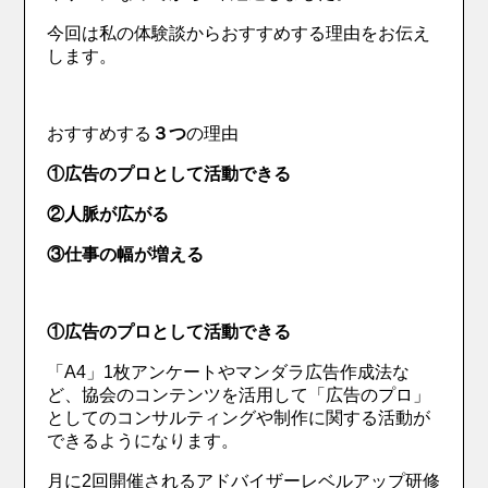
今回は私の体験談からおすすめする理由をお伝え
します。
おすすめする
３つ
の理由
①広告のプロとして活動できる
②人脈が広がる
③仕事の幅が増える
①広告のプロとして活動できる
「A4」1枚アンケートやマンダラ広告作成法な
ど、協会のコンテンツを活用して「広告のプロ」
としてのコンサルティングや制作に関する活動が
できるようになります。
月に2回開催されるアドバイザーレベルアップ研修