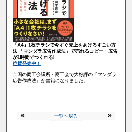
「A4」1枚チラシで今すぐ売上をあげるすごい方
法 「マンダラ広告作成法」で売れるコピー・広告
が1時間でつくれる!
絶賛発売中！
全国の商工会議所・商工会で大好評の『マンダラ
広告作成法』が書籍になりました。
一覧へ戻る