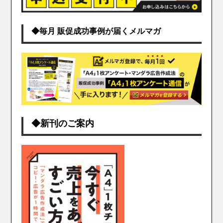
◆毎月 販促成功事例が届くメルマガ
◆新刊のご案内