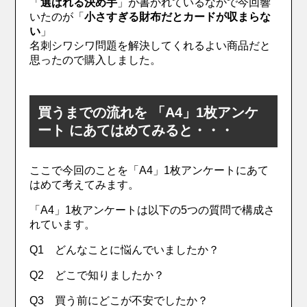
「
選ばれる決め手
」が書かれているなかで今回響
いたのが「
小さすぎる財布だとカードが収まらな
い
」
名刺シワシワ問題を解決してくれるよい商品だと
思ったので購入しました。
買うまでの流れを 「A4」1枚アンケ
ート にあてはめてみると・・・
ここで今回のことを「A4」1枚アンケートにあて
はめて考えてみます。
「A4」1枚アンケートは以下の5つの質問で構成さ
れています。
Q1 どんなことに悩んでいましたか？
Q2 どこで知りましたか？
Q3 買う前にどこが不安でしたか？