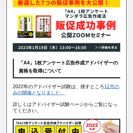
「A4」1枚アンケート広告作成アドバイザーの
資格を取得について
2022年のアドバイザー試験は、残すところ
12月の
みの開催となりました。
詳しくはアドバイザー試験ページからご覧になっ
てください。