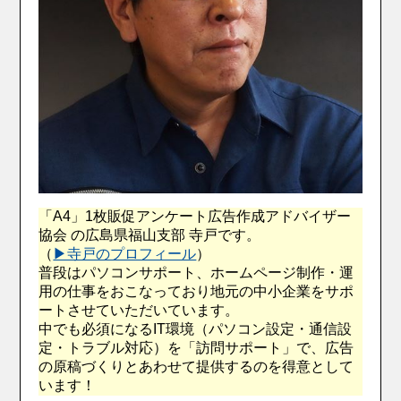
「A4」1枚販促アンケート広告作成アドバイザー
協会 の広島県福山支部 寺戸です。
（
▶︎寺戸のプロフィール
）
普段はパソコンサポート、ホームページ制作・運
用の仕事をおこなっており地元の中小企業をサポ
ートさせていただいています。
中でも必須になるIT環境（パソコン設定・通信設
定・トラブル対応）を「訪問サポート」で、広告
の原稿づくりとあわせて提供するのを得意として
います！