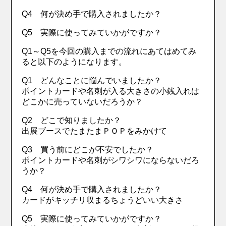
Q4 何が決め手で購入されましたか？
Q5 実際に使ってみていかがですか？
Q1～Q5を今回の購入までの流れにあてはめてみ
ると以下のようになります。
Q1 どんなことに悩んでいましたか？
ポイントカードや名刺が入る大きさの小銭入れは
どこかに売っていないだろうか？
Q2 どこで知りましたか？
出展ブースでたまたまＰＯＰをみかけて
Q3 買う前にどこが不安でしたか？
ポイントカードや名刺がシワシワにならないだろ
うか？
Q4 何が決め手で購入されましたか？
カードがキッチリ収まるちょうどいい大きさ
Q5 実際に使ってみていかがですか？