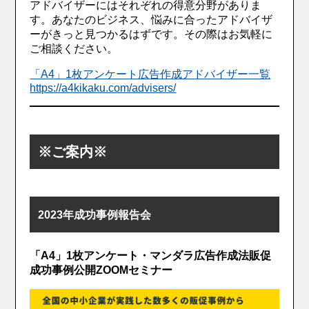
アドバイザーにはそれぞれの得意分野がありま
す。あなたのビジネス、悩みに合ったアドバイザ
ーがきっと見つかるはずです。その際はお気軽に
ご相談ください。
「A4」1枚アンケート広告作成アドバイザー一覧
https://a4kikaku.com/advisers/
※ご案内※
2023年成功事例報告会
「A4」1枚アンケート・マンダラ広告作成法販促
成功事例公開ZOOMセミナー