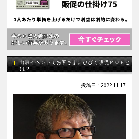
出展イベントでお客さまにひびく販促ＰＯＰと
は？
投稿日：2022.11.17