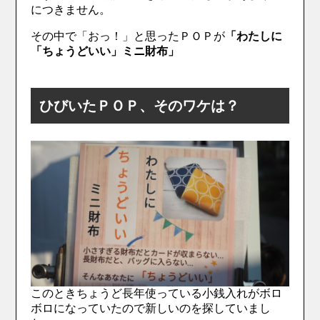
につきません。
その中で「おっ！」と思ったＰＯＰが
「わたしに
「ちょうどいい」ミニ財布」
ひびいたＰＯＰ、そのワケは？
このときちょうど長年使っている小銭入れがボロ
ボロになっていたので新しいのを探していまし