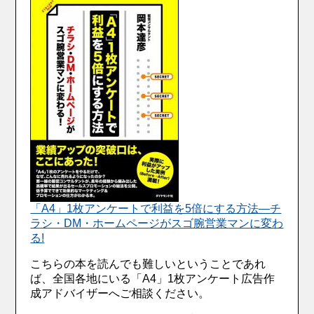
「A4」1枚アンケートで利益を5倍にする方法―チ
ラシ・DM・ホームページがスゴ腕営業マンに変わ
る!
こちらの本を読んでも難しいということであれ
ば、全国各地にいる「A4」1枚アンケート広告作
成アドバイザーへご相談ください。