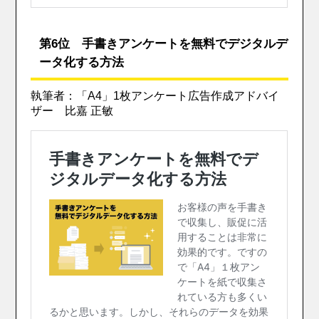
第6位 手書きアンケートを無料でデジタルデ
ータ化する方法
執筆者：「A4」1枚アンケート広告作成アドバイ
ザー 比嘉 正敏