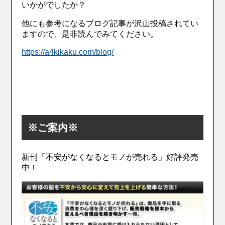
いかがでしたか？
他にも参考になるブログ記事が沢山投稿されてい
ますので、是非読んでみてください。
https://a4kikaku.com/blog/
※ご案内※
新刊「不安がなくなるとモノが売れる」好評発売
中！