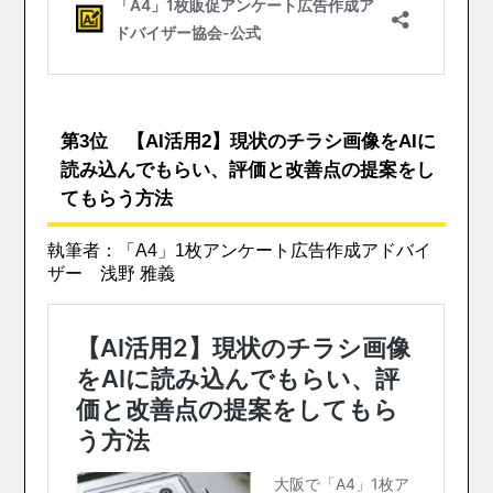
第3位 【AI活用2】現状のチラシ画像をAIに
読み込んでもらい、評価と改善点の提案をし
てもらう方法
執筆者：「A4」1枚アンケート広告作成アドバイ
ザー 浅野 雅義