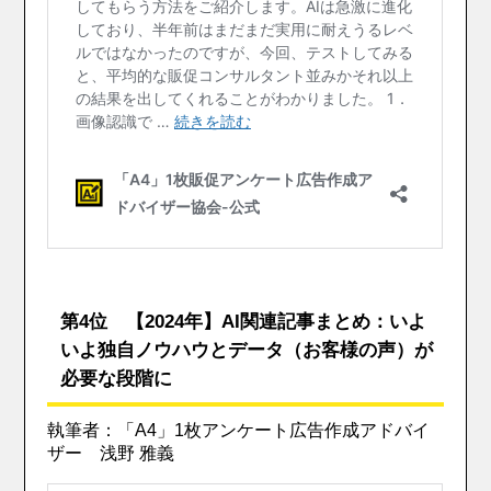
第4位 【2024年】AI関連記事まとめ：いよ
いよ独自ノウハウとデータ（お客様の声）が
必要な段階に
執筆者：「A4」1枚アンケート広告作成アドバイ
ザー 浅野 雅義