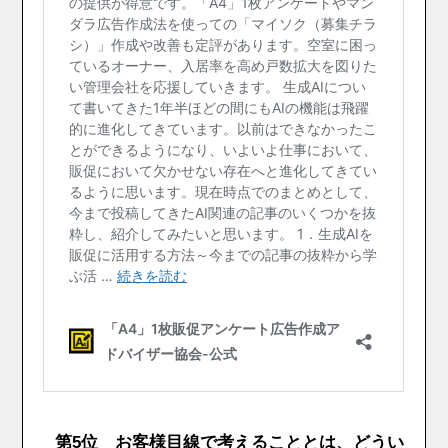
第5位 お客様目線で考えることとは、どうい