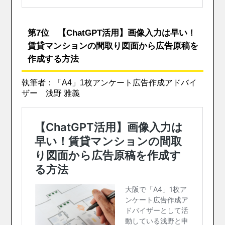
第7位 【ChatGPT活用】画像入力は早い！
賃貸マンションの間取り図面から広告原稿を
作成する方法
執筆者：「A4」1枚アンケート広告作成アドバイ
ザー 浅野 雅義