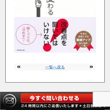
一覧へ戻る