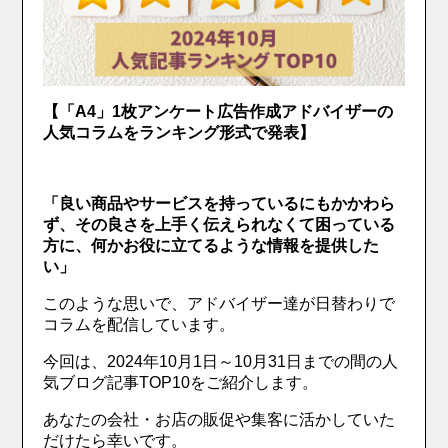
【「A4」1枚アンケート広告作成アドバイザーの
人気コラムをランキング形式で発表】
「良い商品やサービスを持っているにもかかわら
ず、その良さを上手く伝えられなくて困っている
方に、何かお役に立てるような情報を提供した
い」
このような思いで、アドバイザー達が日替わりで
コラムを配信しています。
今回は、2024年10月1日～10月31日までの間の人
気ブログ記事TOP10をご紹介します。
あなたの会社・お店の販促や集客に活かしていた
だけたら幸いです。