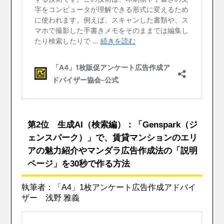
第2位 生成AI（検索編）：「Genspark（ジ
ェンスパーク）」で、賃貸マンションのエリ
アの魅力紹介やマンダラ広告作成法の「説明
ページ」を30秒で作る方法
執筆者：「A4」1枚アンケート広告作成アドバイ
ザー 浅野 雅義