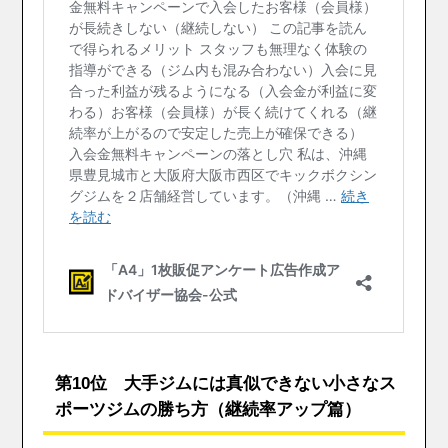
第10位 大手ジムには真似できない小さなス
ポーツジムの勝ち方（継続率アップ篇）