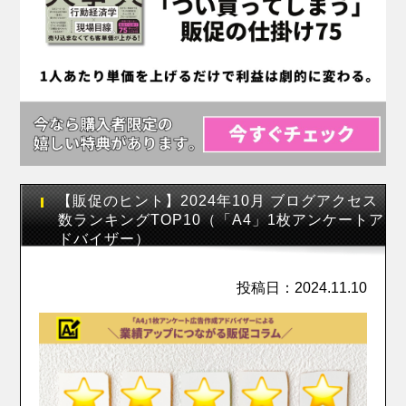
【販促のヒント】2024年10月 ブログアクセス
数ランキングTOP10（「A4」1枚アンケートア
ドバイザー）
投稿日：2024.11.10