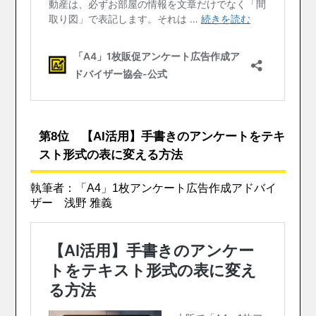
第8位 【AI活用】手書きのアンケートをテキ
スト形式の表に変える方法
執筆者：「A4」1枚アンケート広告作成アドバイ
ザー 浅野 雅義