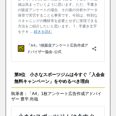
第9位 小さなスポーツジムは今すぐ「入会金
無料キャンペーン」をやめるべき理由
執筆者：「A4」1枚アンケート広告作成アドバイ
ザー 豊平 尚哉