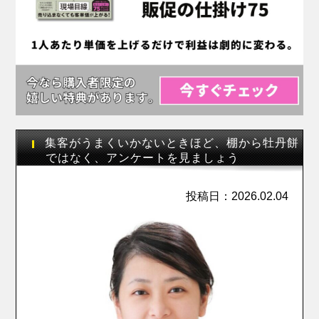
集客がうまくいかないときほど、棚から牡丹餅
ではなく、アンケートを見ましょう
投稿日：2026.02.04