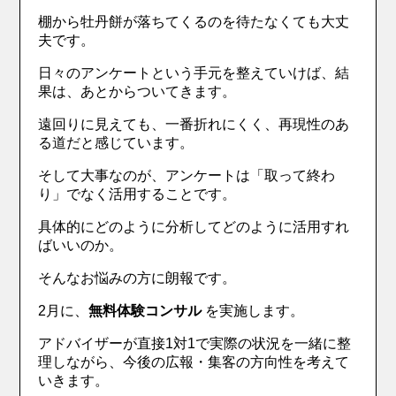
棚から牡丹餅が落ちてくるのを待たなくても大丈
夫です。
日々のアンケートという手元を整えていけば、結
果は、あとからついてきます。
遠回りに見えても、一番折れにくく、再現性のあ
る道だと感じています。
そして大事なのが、アンケートは「取って終わ
り」でなく活用することです。
具体的にどのように分析してどのように活用すれ
ばいいのか。
そんなお悩みの方に朗報です。
2月に、
無料体験コンサル
を実施します。
アドバイザーが直接1対1で実際の状況を一緒に整
理しながら、今後の広報・集客の方向性を考えて
いきます。