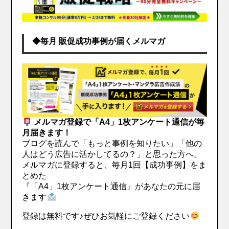
◆毎月 販促成功事例が届くメルマガ
メルマガ登録で「A4」1枚アンケート通信が毎
月届きます！
ブログを読んで「もっと事例を知りたい」「他の
人はどう広告に活かしてるの？」と思った方へ。
メルマガに登録すると、毎月1回【成功事例】をま
とめた
『「A4」1枚アンケート通信』があなたの元に届
きます
登録は無料です♪ぜひお気軽にご登録ください