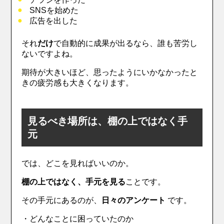
SNSを始めた
広告を出した
それ
だけ
で自動的に成果が出るなら、誰も苦労し
ないですよね。
期待が大きいほど、思ったようにいかなかったと
きの疲労感も大きくなります。
見るべき場所は、棚の上ではなく手
元
では、どこを見ればいいのか。
棚の上ではなく、手元を見る
ことです。
その手元にあるのが、
日々のアンケート
です。
・どんなことに困っていたのか