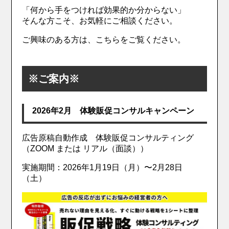
「何から手をつければ効果的か分からない」
そんな方こそ、お気軽にご相談ください。
ご興味のある方は、こちらをご覧ください。
※ご案内※
2026年2月 体験販促コンサルキャンペーン
広告原稿自動作成 体験販促コンサルティング
（ZOOM または リアル（面談））
実施期間：2026年1月19日（月）〜2月28日
（土）