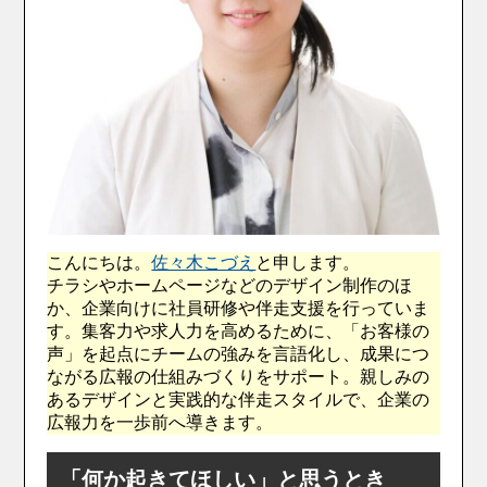
こんにちは。
佐々木こづえ
と申します。
チラシやホームページなどのデザイン制作のほ
か、企業向けに社員研修や伴走支援を行っていま
す。集客力や求人力を高めるために、「お客様の
声」を起点にチームの強みを言語化し、成果につ
ながる広報の仕組みづくりをサポート。親しみの
あるデザインと実践的な伴走スタイルで、企業の
広報力を一歩前へ導きます。
「何か起きてほしい」と思うとき