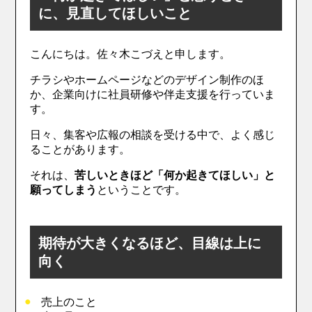
に、見直してほしいこと
こんにちは。佐々木こづえと申します。
チラシやホームページなどのデザイン制作のほ
か、企業向けに社員研修や伴走支援を行っていま
す。
日々、集客や広報の相談を受ける中で、よく感じ
ることがあります。
それは、
苦しいときほど「何か起きてほしい」と
願ってしまう
ということです。
期待が大きくなるほど、目線は上に
向く
売上のこと