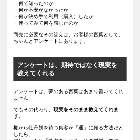
・何で知ったのか
・何か不安がなかったか
・何が決め手で利用（購入）したか
・使ってみて何を感じたのか
商売に必要なその答えは、お客様の言葉として、
ちゃんとアンケートにあります。
アンケートは、期待ではなく現実を
教えてくれる
アンケートは、夢のある言葉はあまり書いてくれ
ません。
でもその代わり、
現実をそのまま教えてくれま
す。
棚から牡丹餅を待つ集客が「運」に頼る方法だと
したら、