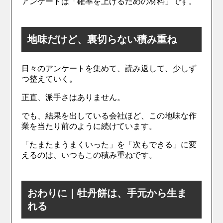
アンケートは「確率を上げるための材料」です。
地味だけど、裏切らない積み重ね
日々のアンケートを集めて、読み返して、少しず
つ整えていく。
正直、派手さはありません。
でも、結果を出している会社ほど、この地味な作
業を当たり前のように続けています。
「たまたまうまくいった」を「次もできる」に変
えるのは、いつもこの積み重ねです。
おわりに｜牡丹餅は、手元から生ま
れる