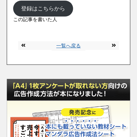
登録はこちらから
この記事を書いた人
一覧へ戻る