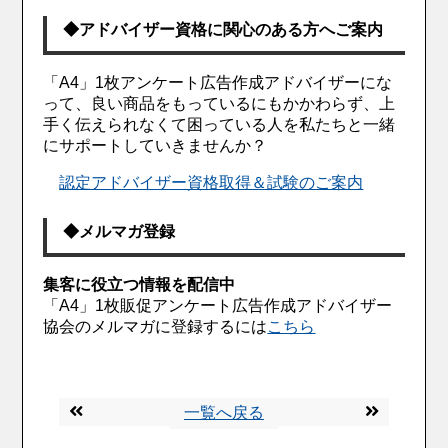
◆アドバイザー資格に関心のある方へご案内
「A4」1枚アンケート広告作成アドバイザーにな
って、良い商品をもっているにもかかわらず、上
手く伝えられなくて困っている人を私たちと一緒
にサポートしていきませんか？
認定アドバイザー資格取得＆試験のご案内
◆メルマガ登録
集客に役立つ情報を配信中
「A4」1枚販促アンケート広告作成アドバイザー
協会のメルマガに登録するには
こちら
一覧へ戻る