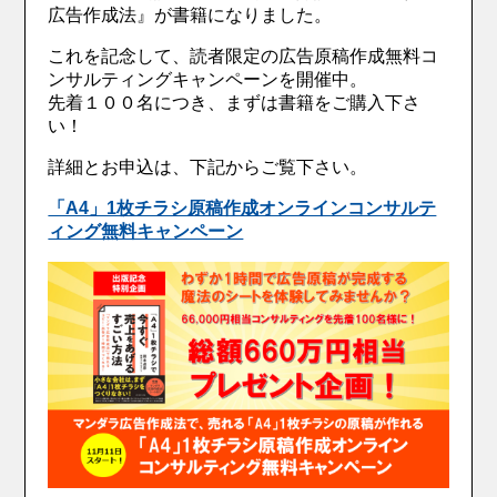
広告作成法』が書籍になりました。
これを記念して、読者限定の広告原稿作成無料コ
ンサルティングキャンペーンを開催中。
先着１００名につき、まずは書籍をご購入下さ
い！
詳細とお申込は、下記からご覧下さい。
「A4」1枚チラシ原稿作成オンラインコンサルテ
ィング無料キャンペーン