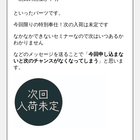
といったパーツです。
今回限りの特別奉仕！次の入荷は未定です
なかなかできないセミナーなので次はいつあるか
わかりません
などのメッセージを送ることで「
今回申し込まな
いと次のチャンスがなくなってしまう
」と思いま
す。