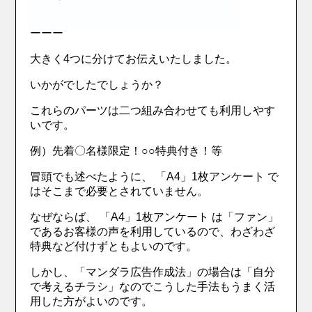
ーーー
大きく4つに分けてお伝えいたしました。
いかがでしたでしょうか？
これらのパーツは二つ組み合わせても利用しやす
いです。
例）先着〇名様限定！○○特典付き！等
冒頭でも述べたように、 「A4」1枚アンケート で
はそこまで必要とされていません。
なぜならば、 「A4」1枚アンケート は「ファン」
であるお客様の声を利用しているので、わざわざ
特典など付けずともよいのです。
しかし、「マンダラ広告作成法」の場合は「自分
で考えるチラシ」なのでこうした手法もうまく活
用した方がよいのです。