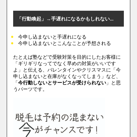
「行動喚起」→手遅れになるかもしれない...
今申し込まないと手遅れになる
今申し込まないとこんなことが予想される
たとえば塾などで受験対策を目的にしたお客様に
「ギリギリなってでなく早めの対策がいいです
よ」と伝える、バレンタインやクリスマスに「今
申し込まないと在庫がなくなってしまう」など、
「
今行動しないとサービスが受けられない
」と思
うパーツです。