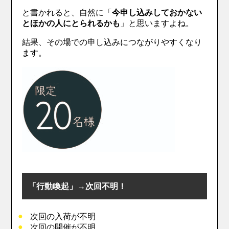
と書かれると、自然に「
今申し込みしておかない
とほかの人にとられるかも
」と思いますよね。
結果、その場での申し込みにつながりやすくなり
ます。
「行動喚起」→次回不明！
次回の入荷が不明
次回の開催が不明