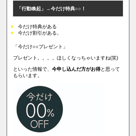
「行動喚起」→今だけ特典○○！
今だけ特典がある
今だけ割引がある。
「今だけ○○プレゼント」
プレゼント。。。。ほしくなっちゃいますね(笑)
といった情報で、
今申し込んだ方がお得
と思って
もらいます。