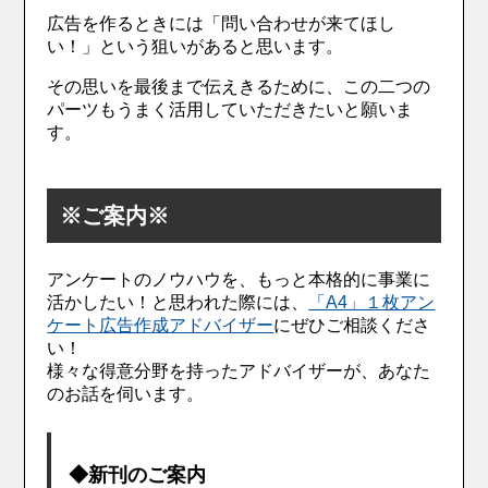
広告を作るときには「問い合わせが来てほし
い！」という狙いがあると思います。
その思いを最後まで伝えきるために、この二つの
パーツもうまく活用していただきたいと願いま
す。
※ご案内※
アンケートのノウハウを、もっと本格的に事業に
活かしたい！と思われた際には、
「A4」１枚アン
ケート広告作成アドバイザー
にぜひご相談くださ
い！
様々な得意分野を持ったアドバイザーが、あなた
のお話を伺います。
◆新刊のご案内