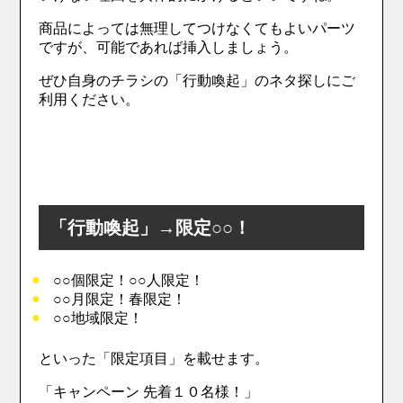
商品によっては無理してつけなくてもよいパーツ
ですが、可能であれば挿入しましょう。
ぜひ自身のチラシの「行動喚起」のネタ探しにご
利用ください。
「行動喚起」→限定○○！
○○個限定！○○人限定！
○○月限定！春限定！
○○地域限定！
といった「限定項目」を載せます。
「キャンペーン 先着１０名様！」