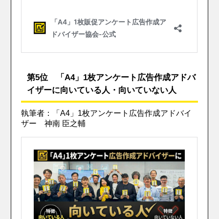
第5位 「A4」1枚アンケート広告作成アドバ
イザーに向いている人・向いていない人
執筆者：「A4」1枚アンケート広告作成アドバイ
ザー 神南 臣之輔