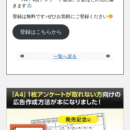
きます
登録は無料です♪ぜひお気軽にご登録ください
登録はこちらから
一覧へ戻る