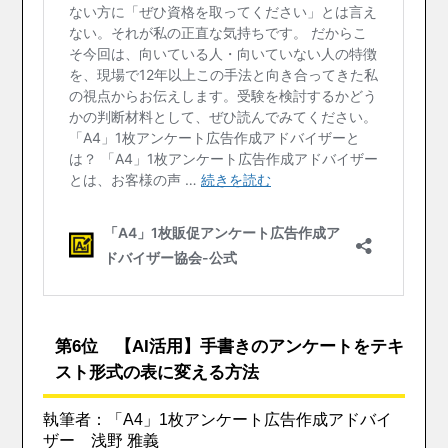
第6位 【AI活用】手書きのアンケートをテキ
スト形式の表に変える方法
執筆者：「A4」1枚アンケート広告作成アドバイ
ザー 浅野 雅義