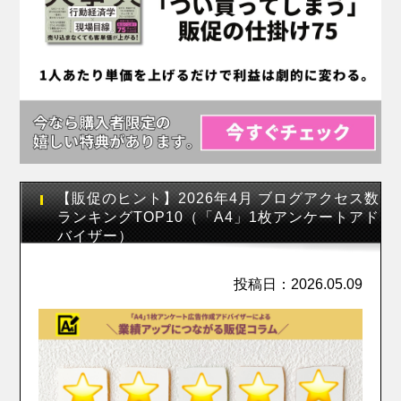
【販促のヒント】2026年4月 ブログアクセス数
ランキングTOP10（「A4」1枚アンケートアド
バイザー）
投稿日：2026.05.09