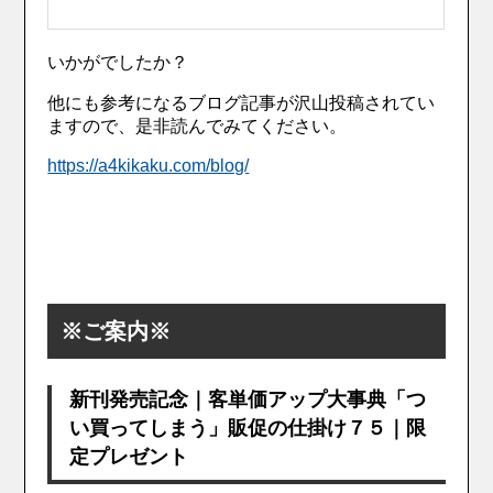
いかがでしたか？
他にも参考になるブログ記事が沢山投稿されてい
ますので、是非読んでみてください。
https://a4kikaku.com/blog/
※ご案内※
新刊発売記念｜客単価アップ大事典「つ
い買ってしまう」販促の仕掛け７５｜限
定プレゼント