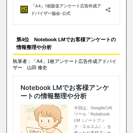
第4位 Notebook LMでお客様アンケートの
情報整理や分析
執筆者：「A4」1枚アンケート広告作成アドバイ
ザー 山田 修史