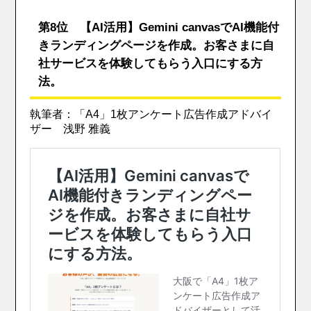
第8位 【AI活用】Gemini canvasでAI機能付
きランディングページを作成。お客さまに自
社サービスを体験してもらう入口にする方
法。
執筆者：「A4」1枚アンケート広告作成アドバイ
ザー 浅野 雅義