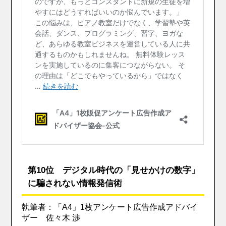
第10位 デジタル時代の「見せかけの数字」
に騙されない情報発信術
執筆者：「A4」1枚アンケート広告作成アドバイ
ザー 佐々木 渉