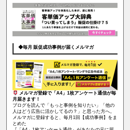
◆毎月 販促成功事例が届くメルマガ
メルマガ登録で「A4」1枚アンケート通信が毎
月届きます！
ブログを読んで「もっと事例を知りたい」「他の
人はどう広告に活かしてるの？」と思った方へ。
メルマガに登録すると、毎月1回【成功事例】をま
とめた
『「A4」1枚アンケート通信』があなたの元に届