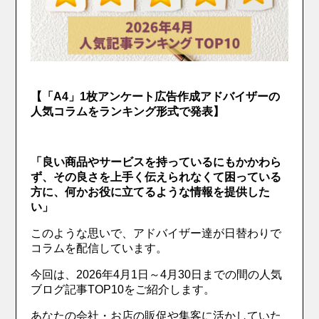
【「A4」1枚アンケート広告作成アドバイザーの
人気コラムをランキング形式で発表】
「良い商品やサービスを持っているにもかかわら
ず、その良さを上手く伝えられなくて困っている
方に、何かお役に立てるような情報を提供した
い」
このような思いで、アドバイザー達が日替わりで
コラムを配信しています。
今回は、2026年4月1日～4月30日までの間の人気
ブログ記事TOP10をご紹介します。
あなたの会社・お店の販促や集客に活かしていた