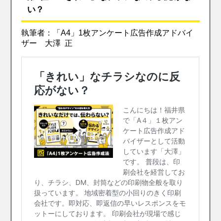
い？
執筆者：「A4」1枚アンケート広告作成アドバイ
ザー 大澤 正