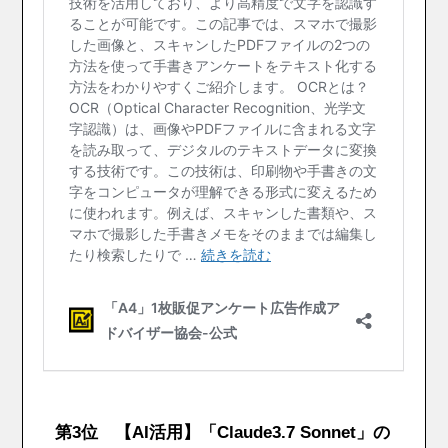
第3位 【AI活用】「Claude3.7 Sonnet」の