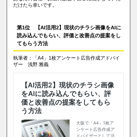
だけたら幸いです。
第1位 【AI活用2】現状のチラシ画像をAIに
読み込んでもらい、評価と改善点の提案をし
てもらう方法
執筆者：「A4」1枚アンケート広告作成アドバイ
ザー 浅野 雅義