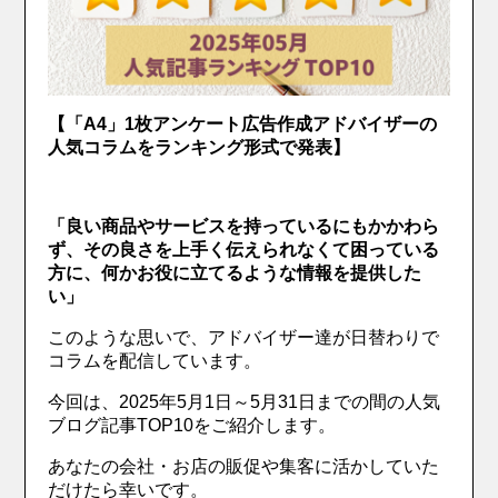
【「A4」1枚アンケート広告作成アドバイザーの
人気コラムをランキング形式で発表】
「良い商品やサービスを持っているにもかかわら
ず、その良さを上手く伝えられなくて困っている
方に、何かお役に立てるような情報を提供した
い」
このような思いで、アドバイザー達が日替わりで
コラムを配信しています。
今回は、2025年5月1日～5月31日までの間の人気
ブログ記事TOP10をご紹介します。
あなたの会社・お店の販促や集客に活かしていた
だけたら幸いです。