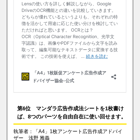
第6位 マンダラ広告作成法シートを1枚書け
ば、8つのパーツを自由自在に使い回せます。
執筆者：「A4」1枚アンケート広告作成アドバイ
ザー 浅野 雅義