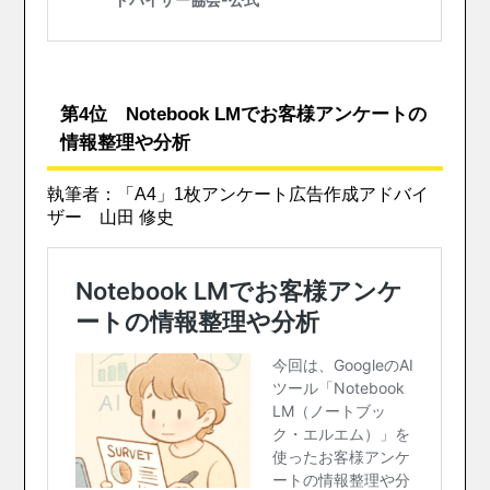
第4位 Notebook LMでお客様アンケートの
情報整理や分析
執筆者：「A4」1枚アンケート広告作成アドバイ
ザー 山田 修史