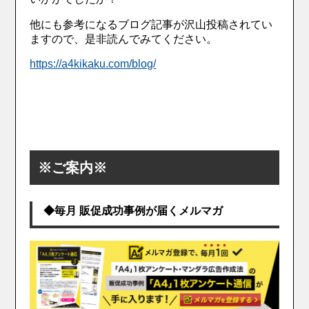
他にも参考になるブログ記事が沢山投稿されてい
ますので、是非読んでみてください。
https://a4kikaku.com/blog/
※ご案内※
◆毎月 販促成功事例が届くメルマガ