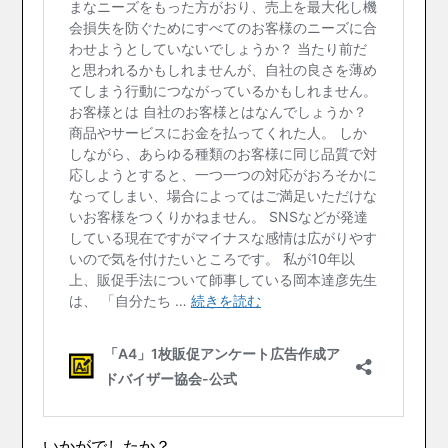
いかがでしたか？