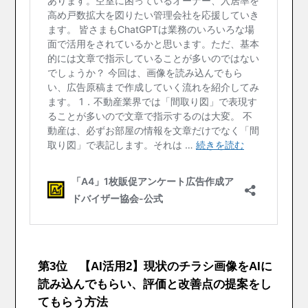
第3位 【AI活用2】現状のチラシ画像をAIに
読み込んでもらい、評価と改善点の提案をし
てもらう方法