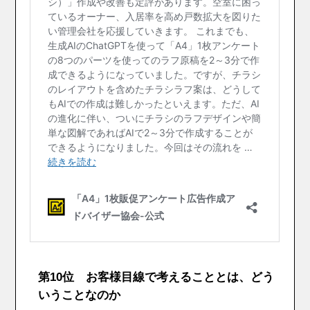
第10位 お客様目線で考えることとは、どう
いうことなのか