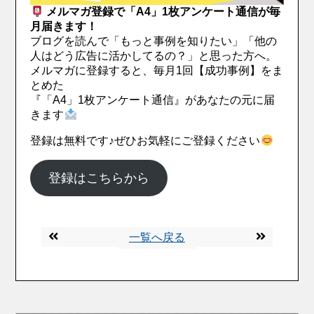
メルマガ登録で「A4」1枚アンケート通信が毎
月届きます！
ブログを読んで「もっと事例を知りたい」「他の
人はどう広告に活かしてるの？」と思った方へ。
メルマガに登録すると、毎月1回【成功事例】をま
とめた
『「A4」1枚アンケート通信』があなたの元に届
きます
登録は無料です♪ぜひお気軽にご登録ください
登録はこちらから
一覧へ戻る