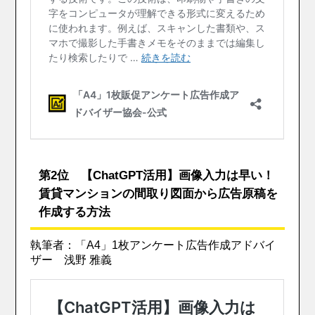
第2位 【ChatGPT活用】画像入力は早い！
賃貸マンションの間取り図面から広告原稿を
作成する方法
執筆者：「A4」1枚アンケート広告作成アドバイ
ザー 浅野 雅義