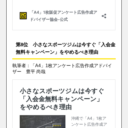
第8位 小さなスポーツジムは今すぐ「入会金
無料キャンペーン」をやめるべき理由
執筆者：「A4」1枚アンケート広告作成アドバイ
ザー 豊平 尚哉