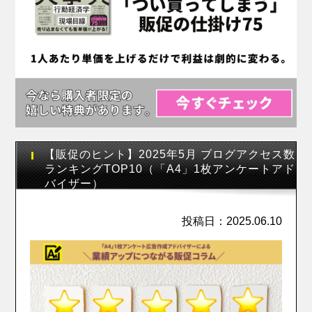
【販促のヒント】2025年5月 ブログアクセス数
ランキングTOP10（「A4」1枚アンケートアド
バイザー）
投稿日：2025.06.10